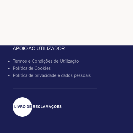
APOIO AO UTILIZADOR
Termos e Condições de Utilização
Política de Cookies
Política de privacidade e dados pessoais