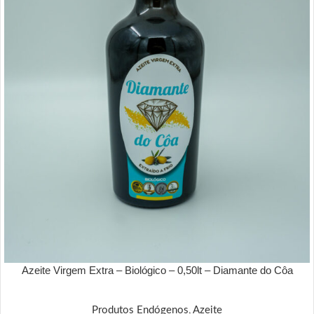
Azeite Virgem Extra – Biológico – 0,50lt – Diamante do Côa
Produtos Endógenos
,
Azeite