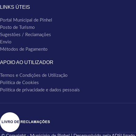
LINKS ÚTEIS
Portal Municipal de Pinhel
Posto de Turismo
Sugestões / Reclamações
Envio
Métodos de Pagamento
APOIO AO UTILIZADOR
Termos e Condições de Utilização
Política de Cookies
Política de privacidade e dados pessoais
© Copyright - Município de Pinhel | Desenvolvido pela ADSI ligado