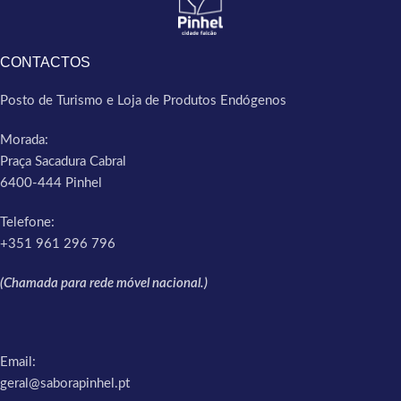
CONTACTOS
Posto de Turismo e Loja de Produtos Endógenos
Morada:
Praça Sacadura Cabral
6400-444 Pinhel
Telefone:
+351 961 296 796
(Chamada para rede móvel nacional.)
Email:
geral@saborapinhel.pt