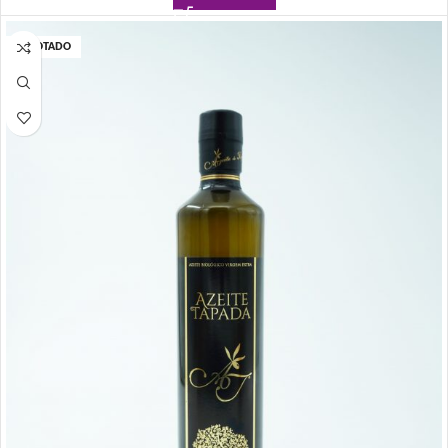
ESGOTADO