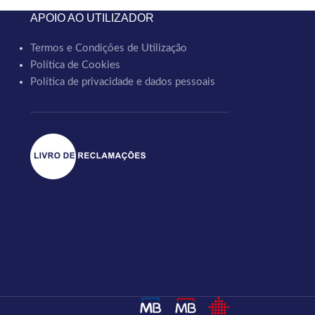
APOIO AO UTILIZADOR
Termos e Condições de Utilização
Política de Cookies
Política de privacidade e dados pessoais