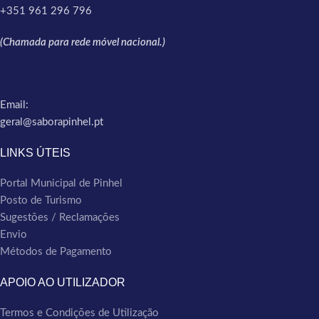
+351 961 296 796
(Chamada para rede móvel nacional.)
Email:
geral@saborapinhel.pt
LINKS ÚTEIS
Portal Municipal de Pinhel
Posto de Turismo
Sugestões / Reclamações
Envio
Métodos de Pagamento
APOIO AO UTILIZADOR
Termos e Condições de Utilização