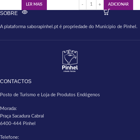
LER MAIS
ADICIONAR
SOBRE
A plataforma saborapinhel.pt é propriedade do Município de Pinhel.
CONTACTOS
Posto de Turismo e Loja de Produtos Endógenos
Morada:
Praça Sacadura Cabral
6400-444 Pinhel
Telefone: