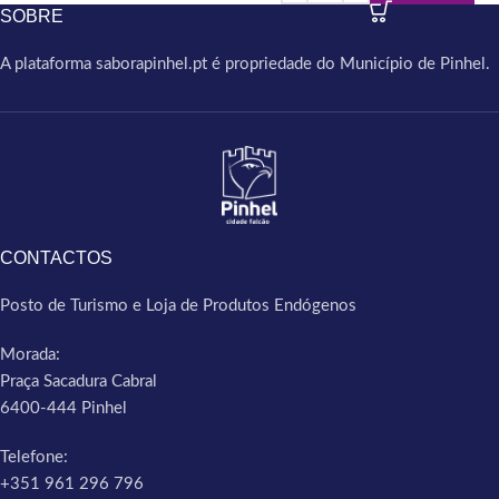
SOBRE
A plataforma saborapinhel.pt é propriedade do Município de Pinhel.
CONTACTOS
Posto de Turismo e Loja de Produtos Endógenos
Morada:
Praça Sacadura Cabral
6400-444 Pinhel
Telefone:
+351 961 296 796