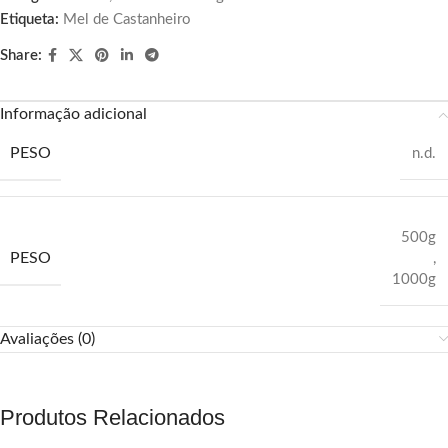
Etiqueta:
Mel de Castanheiro
Share:
Informação adicional
PESO
n.d.
500g
PESO
,
1000g
Avaliações (0)
Produtos Relacionados