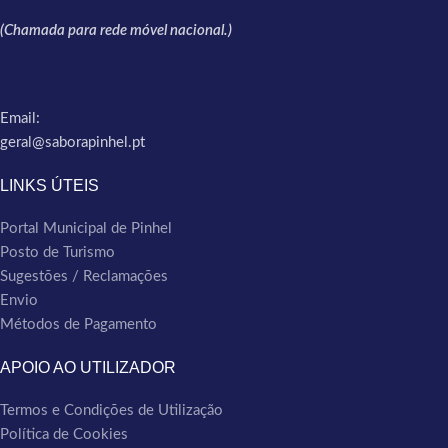
(Chamada para rede móvel nacional.)
Email:
geral@saborapinhel.pt
LINKS ÚTEIS
Portal Municipal de Pinhel
Posto de Turismo
Sugestões / Reclamações
Envio
Métodos de Pagamento
APOIO AO UTILIZADOR
Termos e Condições de Utilização
Política de Cookies