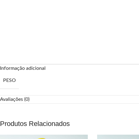
Informação adicional
PESO
Avaliações (0)
Produtos Relacionados