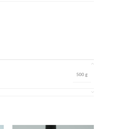
500 g