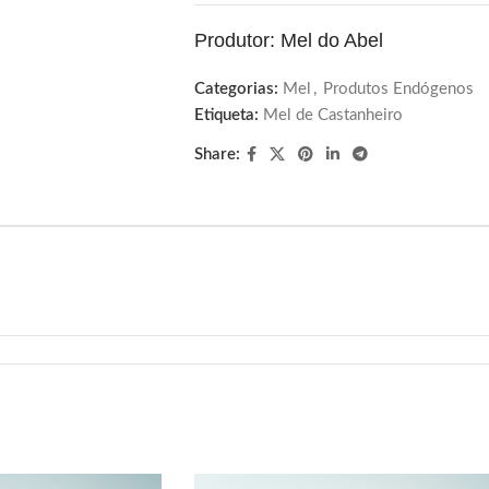
Produtor: Mel do Abel
Categorias:
Mel
,
Produtos Endógenos
Etiqueta:
Mel de Castanheiro
Share: