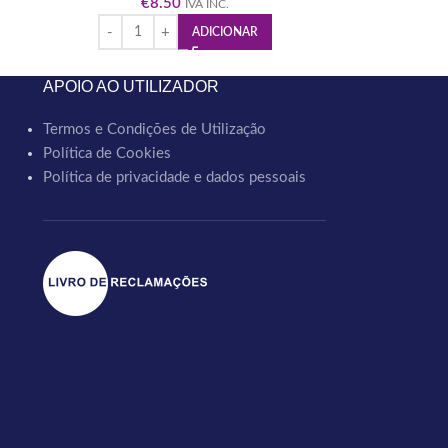
€
8.50
IVA INC.
ADICIONAR
APOIO AO UTILIZADOR
Termos e Condições de Utilização
Política de Cookies
Política de privacidade e dados pessoais