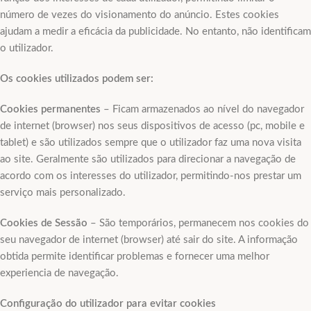
número de vezes do visionamento do anúncio. Estes cookies
ajudam a medir a eficácia da publicidade. No entanto, não identificam
o utilizador.
Os cookies utilizados podem ser:
Cookies permanentes
– Ficam armazenados ao nível do navegador
de internet (browser) nos seus dispositivos de acesso (pc, mobile e
tablet) e são utilizados sempre que o utilizador faz uma nova visita
ao site. Geralmente são utilizados para direcionar a navegação de
acordo com os interesses do utilizador, permitindo-nos prestar um
serviço mais personalizado.
Cookies de Sessão
– São temporários, permanecem nos cookies do
seu navegador de internet (browser) até sair do site. A informação
obtida permite identificar problemas e fornecer uma melhor
experiencia de navegação.
Configuração do utilizador para evitar cookies