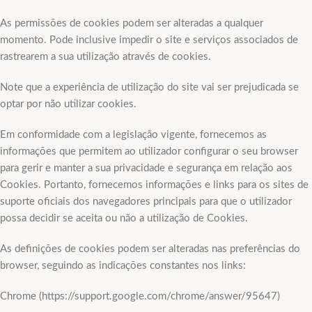
As permissões de cookies podem ser alteradas a qualquer
momento. Pode inclusive impedir o site e serviços associados de
rastrearem a sua utilização através de cookies.
Note que a experiência de utilização do site vai ser prejudicada se
optar por não utilizar cookies.
Em conformidade com a legislação vigente, fornecemos as
informações que permitem ao utilizador configurar o seu browser
para gerir e manter a sua privacidade e segurança em relação aos
Cookies. Portanto, fornecemos informações e links para os sites de
suporte oficiais dos navegadores principais para que o utilizador
possa decidir se aceita ou não a utilização de Cookies.
As definições de cookies podem ser alteradas nas preferências do
browser, seguindo as indicações constantes nos links:
Chrome (https://support.google.com/chrome/answer/95647)