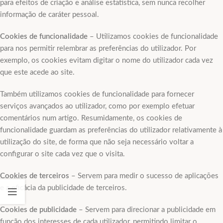
para efeitos de criação e análise estatística, sem nunca recolher
informação de caráter pessoal.
Cookies de funcionalidade
– Utilizamos cookies de funcionalidade
para nos permitir relembrar as preferências do utilizador. Por
exemplo, os cookies evitam digitar o nome do utilizador cada vez
que este acede ao site.
Também utilizamos cookies de funcionalidade para fornecer
serviços avançados ao utilizador, como por exemplo efetuar
comentários num artigo. Resumidamente, os cookies de
funcionalidade guardam as preferências do utilizador relativamente à
utilização do site, de forma que não seja necessário voltar a
configurar o site cada vez que o visita.
Cookies de terceiros
– Servem para medir o sucesso de aplicações
e a eficácia da publicidade de terceiros.
Cookies de publicidade
– Servem para direcionar a publicidade em
função dos interesses de cada utilizador, permitindo limitar o