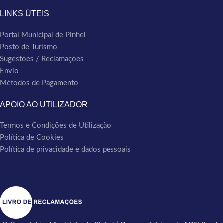
LINKS ÚTEIS
Portal Municipal de Pinhel
Posto de Turismo
Sugestões / Reclamações
Envio
Métodos de Pagamento
APOIO AO UTILIZADOR
Termos e Condições de Utilização
Política de Cookies
Política de privacidade e dados pessoais