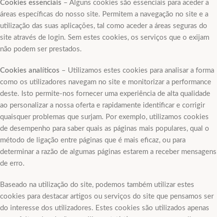
Cookies essenciais
– Alguns cookies são essenciais para aceder a
áreas específicas do nosso site. Permitem a navegação no site e a
utilização das suas aplicações, tal como aceder a áreas seguras do
site através de login. Sem estes cookies, os serviços que o exijam
não podem ser prestados.
Cookies analíticos
– Utilizamos estes cookies para analisar a forma
como os utilizadores navegam no site e monitorizar a performance
deste. Isto permite-nos fornecer uma experiência de alta qualidade
ao personalizar a nossa oferta e rapidamente identificar e corrigir
quaisquer problemas que surjam. Por exemplo, utilizamos cookies
de desempenho para saber quais as páginas mais populares, qual o
método de ligação entre páginas que é mais eficaz, ou para
determinar a razão de algumas páginas estarem a receber mensagens
de erro.
Baseado na utilização do site, podemos também utilizar estes
cookies para destacar artigos ou serviços do site que pensamos ser
do interesse dos utilizadores. Estes cookies são utilizados apenas