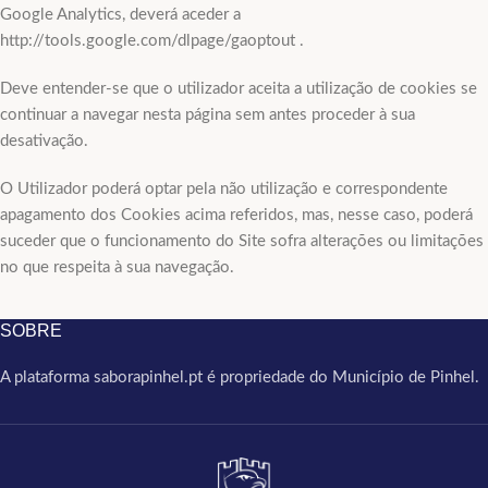
Google Analytics, deverá aceder a
http://tools.google.com/dlpage/gaoptout .
Deve entender-se que o utilizador aceita a utilização de cookies se
continuar a navegar nesta página sem antes proceder à sua
desativação.
O Utilizador poderá optar pela não utilização e correspondente
apagamento dos Cookies acima referidos, mas, nesse caso, poderá
suceder que o funcionamento do Site sofra alterações ou limitações
no que respeita à sua navegação.
SOBRE
A plataforma saborapinhel.pt é propriedade do Município de Pinhel.