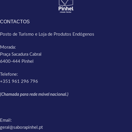
CONTACTOS
Posto de Turismo e Loja de Produtos Endógenos
Morada:
Praça Sacadura Cabral
6400-444 Pinhel
Telefone:
+351 961 296 796
(Chamada para rede móvel nacional.)
Email:
geral@saborapinhel.pt