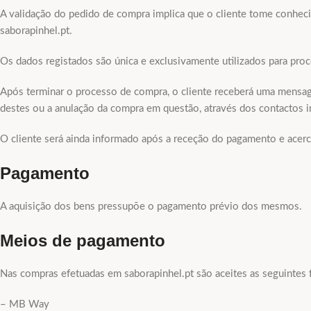
A validação do pedido de compra implica que o cliente tome conheci
saborapinhel.pt.
Os dados registados são única e exclusivamente utilizados para pr
Após terminar o processo de compra, o cliente receberá uma mensage
destes ou a anulação da compra em questão, através dos contactos i
O cliente será ainda informado após a receção do pagamento e ace
Pagamento
A aquisição dos bens pressupõe o pagamento prévio dos mesmos.
Meios de pagamento
Nas compras efetuadas em saborapinhel.pt são aceites as seguintes
– MB Way