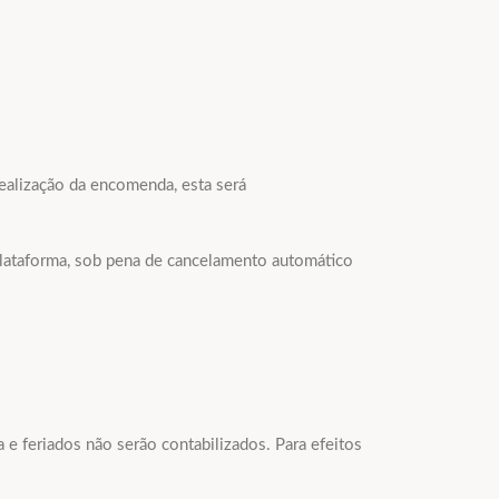
alização da encomenda, esta será
lataforma, sob pena de cancelamento automático
e feriados não serão contabilizados. Para efeitos