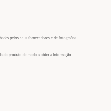
lhadas pelos seus fornecedores e de fotografias
ada do produto de modo a obter a informação