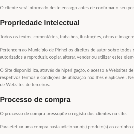
O cliente será informado deste encargo antes de confirmar o seu pe
Propriedade Intelectual
Todos os textos, comentários, trabalhos, ilustrações, obras e image
Pertencem ao Município de Pinhel os direitos de autor sobre todos 
autorizados a reproduzir, copiar, alterar, vender ou utilizar estes 
O Site disponibiliza, através de hiperligação, o acesso a Websites 
respetivos termos e condições de utilização não lhes é aplicável. N
de Websites de terceiros.
Processo de compra
O processo de compra pressupõe o registo dos clientes no site.
Para efetuar uma compra basta adicionar o(s) produto(s) ao carrinho