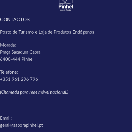
CONTACTOS
Posto de Turismo e Loja de Produtos Endógenos
Morada:
Praça Sacadura Cabral
6400-444 Pinhel
Telefone:
+351 961 296 796
(Chamada para rede móvel nacional.)
Email:
geral@saborapinhel.pt