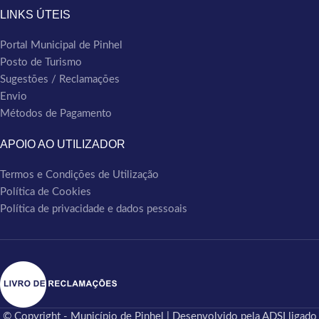
LINKS ÚTEIS
Portal Municipal de Pinhel
Posto de Turismo
Sugestões / Reclamações
Envio
Métodos de Pagamento
APOIO AO UTILIZADOR
Termos e Condições de Utilização
Política de Cookies
Política de privacidade e dados pessoais
© Copyright - Município de Pinhel | Desenvolvido pela ADSI ligado