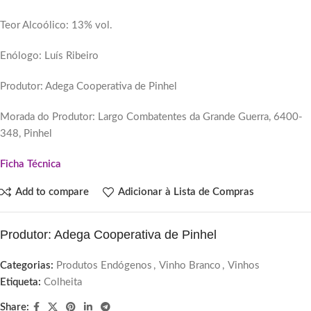
Teor Alcoólico: 13% vol.
Enólogo: Luís Ribeiro
Produtor: Adega Cooperativa de Pinhel
Morada do Produtor: Largo Combatentes da Grande Guerra, 6400-
348, Pinhel
Ficha Técnica
Add to compare
Adicionar à Lista de Compras
Produtor: Adega Cooperativa de Pinhel
Categorias:
Produtos Endógenos
,
Vinho Branco
,
Vinhos
Etiqueta:
Colheita
Share: