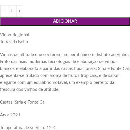
ADICIONAR
Vinho Regional
Terras da Beira
Vinhas de altitude que conferem um perfil único e distinto ao vinho.
Fruto das mais modernas tecnologias de elaboração de vinhos
brancos e elaborado a partir das castas tradicionais: Síria e Fonte Cal,
apresenta-se frutado com aroma de frutos tropicais, e de sabor
elegante com um equilíbrio notável, um exemplo perfeito da
frescura dos vinhos de altitude.
Castas: Síria e Fonte Cal
Ano: 2021
Temperatura de serviço: 12ºC