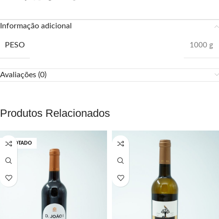
Informação adicional
PESO
1000 g
Avaliações (0)
Produtos Relacionados
ESGOTADO