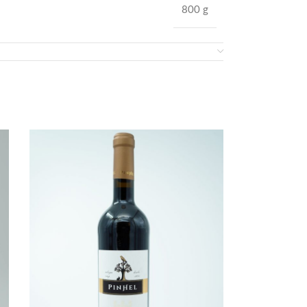
800 g