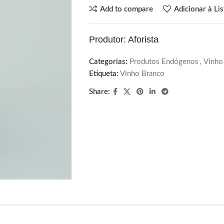
Add to compare
Adicionar à Li
Produtor: Aforista
Categorias:
Produtos Endógenos
,
Vinho
Etiqueta:
Vinho Branco
Share: