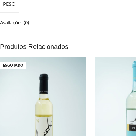
PESO
Avaliações (0)
Produtos Relacionados
ESGOTADO