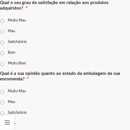
Qual o seu grau de satisfação em relação aos produtos
adquiridos?
*
Muito Mau
Mau
Satisfatório
Bom
Muito Bom
Qual é a sua opinião quanto ao estado da embalagem da sua
encomenda?
*
Muito Mau
Mau
Satisfatório
Bom