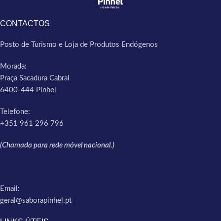
CONTACTOS
Posto de Turismo e Loja de Produtos Endógenos
Morada:
Praça Sacadura Cabral
6400-444 Pinhel
Telefone:
+351 961 296 796
(Chamada para rede móvel nacional.)
Email:
geral@saborapinhel.pt