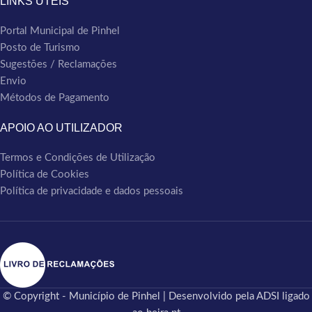
LINKS ÚTEIS
Portal Municipal de Pinhel
Posto de Turismo
Sugestões / Reclamações
Envio
Métodos de Pagamento
APOIO AO UTILIZADOR
Termos e Condições de Utilização
Política de Cookies
Política de privacidade e dados pessoais
© Copyright - Município de Pinhel | Desenvolvido pela ADSI ligado