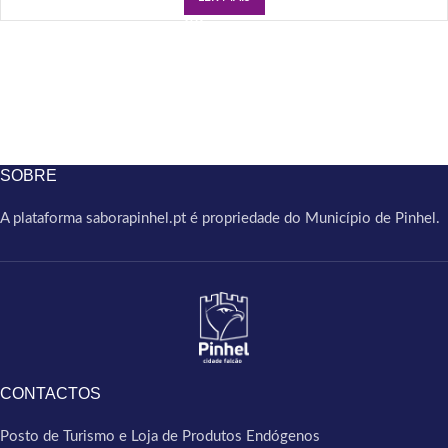
SOBRE
A plataforma saborapinhel.pt é propriedade do Município de Pinhel.
CONTACTOS
Posto de Turismo e Loja de Produtos Endógenos