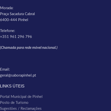
Morada:
Praça Sacadura Cabral
6400-444 Pinhel
Telefone:
+351 961 296 796
(Chamada para rede móvel nacional.)
Email:
geral@saborapinhel.pt
LINKS ÚTEIS
Portal Municipal de Pinhel
Posto de Turismo
Sugestões / Reclamações