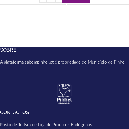
SOBRE
A plataforma saborapinhel.pt é propriedade do Município de Pinhel.
CONTACTOS
Posto de Turismo e Loja de Produtos Endógenos