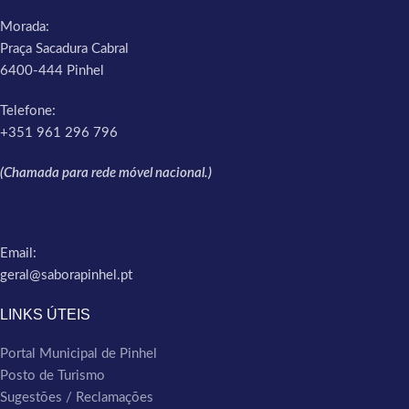
Morada:
Praça Sacadura Cabral
6400-444 Pinhel
Telefone:
+351 961 296 796
(Chamada para rede móvel nacional.)
Email:
geral@saborapinhel.pt
LINKS ÚTEIS
Portal Municipal de Pinhel
Posto de Turismo
Sugestões / Reclamações