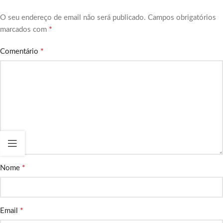
O seu endereço de email não será publicado.
Campos obrigatórios
*
marcados com
*
Comentário
*
Nome
*
Email