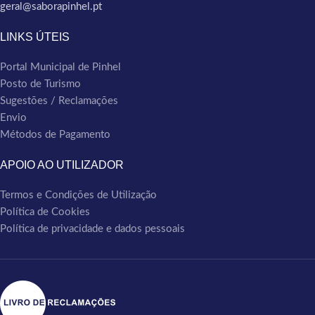
geral@saborapinhel.pt
LINKS ÚTEIS
Portal Municipal de Pinhel
Posto de Turismo
Sugestões / Reclamações
Envio
Métodos de Pagamento
APOIO AO UTILIZADOR
Termos e Condições de Utilização
Política de Cookies
Política de privacidade e dados pessoais