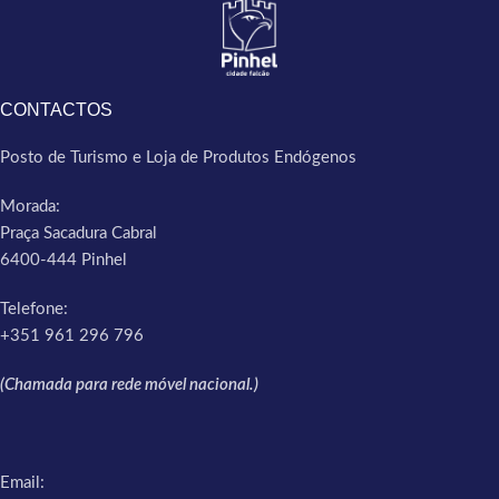
CONTACTOS
Posto de Turismo e Loja de Produtos Endógenos
Morada:
Praça Sacadura Cabral
6400-444 Pinhel
Telefone:
+351 961 296 796
(Chamada para rede móvel nacional.)
Email: