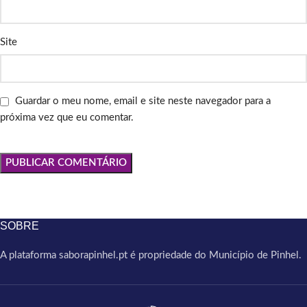
Site
Guardar o meu nome, email e site neste navegador para a
próxima vez que eu comentar.
SOBRE
A plataforma saborapinhel.pt é propriedade do Município de Pinhel.