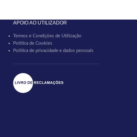
APOIO AO UTILIZADOR
Termos e Condições de Utilização
Política de Cookies
Política de privacidade e dados pessoais