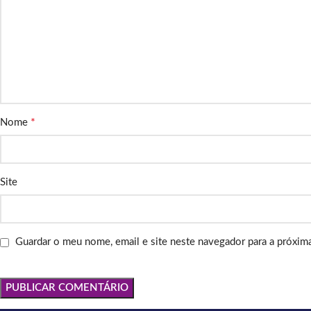
*
Nome
Site
Guardar o meu nome, email e site neste navegador para a próxim