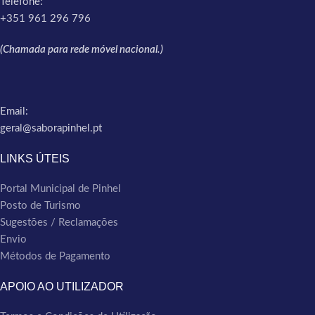
Telefone:
+351 961 296 796
(Chamada para rede móvel nacional.)
Email:
geral@saborapinhel.pt
LINKS ÚTEIS
Portal Municipal de Pinhel
Posto de Turismo
Sugestões / Reclamações
Envio
Métodos de Pagamento
APOIO AO UTILIZADOR