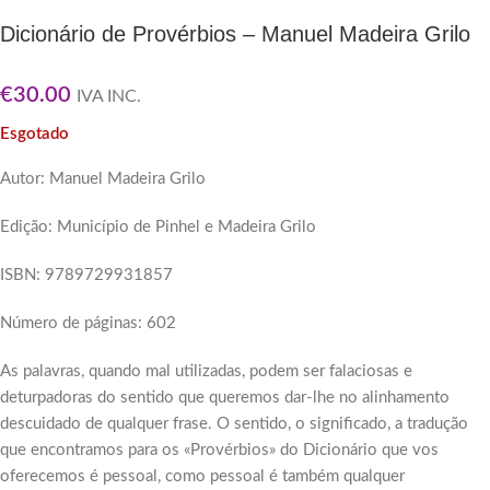
Dicionário de Provérbios – Manuel Madeira Grilo
€
30.00
IVA INC.
Esgotado
Autor: Manuel Madeira Grilo
Edição: Município de Pinhel e Madeira Grilo
ISBN: 9789729931857
Número de páginas: 602
As palavras, quando mal utilizadas, podem ser falaciosas e
deturpadoras do sentido que queremos dar-lhe no alinhamento
descuidado de qualquer frase. O sentido, o significado, a tradução
que encontramos para os «Provérbios» do Dicionário que vos
oferecemos é pessoal, como pessoal é também qualquer