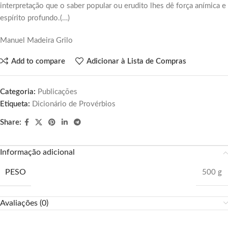
interpretação que o saber popular ou erudito lhes dê força anímica e
espírito profundo.(…)
Manuel Madeira Grilo
Add to compare
Adicionar à Lista de Compras
Categoria:
Publicações
Etiqueta:
Dicionário de Provérbios
Share:
Informação adicional
PESO
500 g
Avaliações (0)