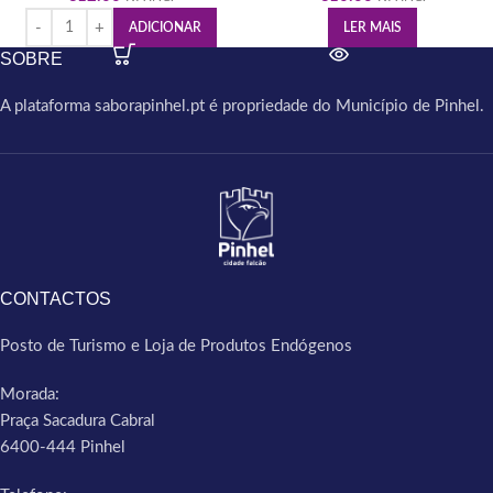
ADICIONAR
LER MAIS
SOBRE
A plataforma saborapinhel.pt é propriedade do Município de Pinhel.
CONTACTOS
Posto de Turismo e Loja de Produtos Endógenos
Morada:
Praça Sacadura Cabral
6400-444 Pinhel