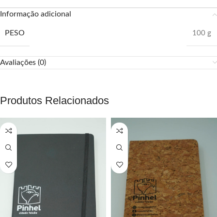
Informação adicional
PESO
100 g
Avaliações (0)
Produtos Relacionados