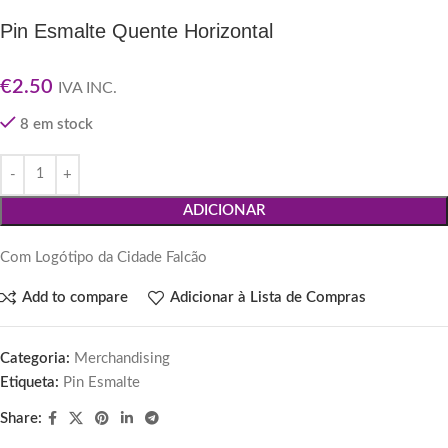
Pin Esmalte Quente Horizontal
€
2.50
IVA INC.
8 em stock
ADICIONAR
Com Logótipo da Cidade Falcão
Add to compare
Adicionar à Lista de Compras
Categoria:
Merchandising
Etiqueta:
Pin Esmalte
Share: