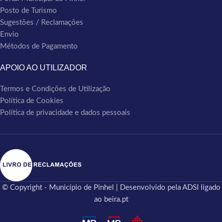
Posto de Turismo
Sugestões / Reclamações
Envio
Métodos de Pagamento
APOIO AO UTILIZADOR
Termos e Condições de Utilização
Política de Cookies
Política de privacidade e dados pessoais
© Copyright - Município de Pinhel | Desenvolvido pela ADSI ligado
ao beira.pt