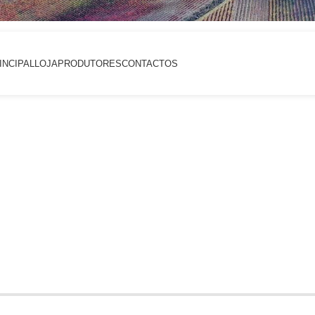
INCIPAL
LOJA
PRODUTORES
CONTACTOS