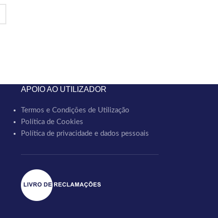
APOIO AO UTILIZADOR
Termos e Condições de Utilização
Política de Cookies
Política de privacidade e dados pessoais