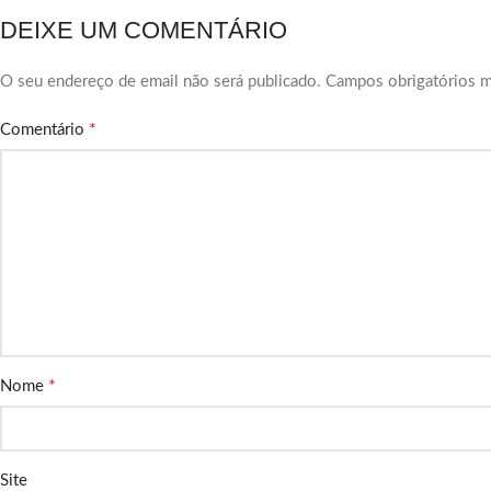
DEIXE UM COMENTÁRIO
O seu endereço de email não será publicado.
Campos obrigatórios 
*
Comentário
*
Nome
Site