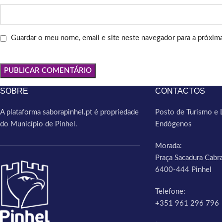
Guardar o meu nome, email e site neste navegador para a próxim
SOBRE
CONTACTOS
A plataforma saborapinhel.pt é propriedade
Posto de Turismo e 
do Município de Pinhel.
Endógenos
Morada:
Praça Sacadura Cabra
6400-444 Pinhel
Telefone:
+351 961 296 796