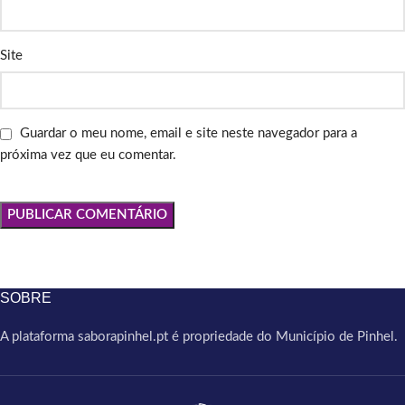
Site
Guardar o meu nome, email e site neste navegador para a
próxima vez que eu comentar.
SOBRE
A plataforma saborapinhel.pt é propriedade do Município de Pinhel.