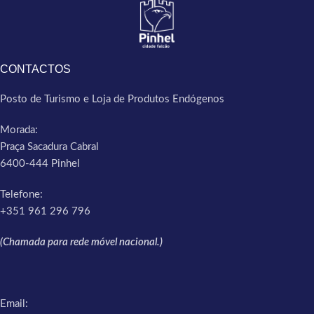
CONTACTOS
Posto de Turismo e Loja de Produtos Endógenos
Morada:
Praça Sacadura Cabral
6400-444 Pinhel
Telefone:
+351 961 296 796
(Chamada para rede móvel nacional.)
Email: