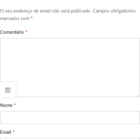
O seu endereço de email não será publicado.
Campos obrigatórios
*
marcados com
*
Comentário
*
Nome
*
Email