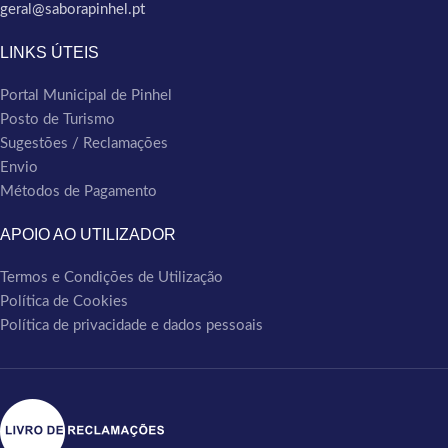
geral@saborapinhel.pt
LINKS ÚTEIS
Portal Municipal de Pinhel
Posto de Turismo
Sugestões / Reclamações
Envio
Métodos de Pagamento
APOIO AO UTILIZADOR
Termos e Condições de Utilização
Política de Cookies
Política de privacidade e dados pessoais