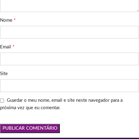
*
Nome
*
Email
Site
Guardar o meu nome, email e site neste navegador para a
próxima vez que eu comentar.