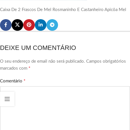
Caixa De 2 Frascos De Mel Rosmaninho E Castanheiro Apicôa Mel
DEIXE UM COMENTÁRIO
O seu endereço de email não será publicado.
Campos obrigatórios
*
marcados com
*
Comentário