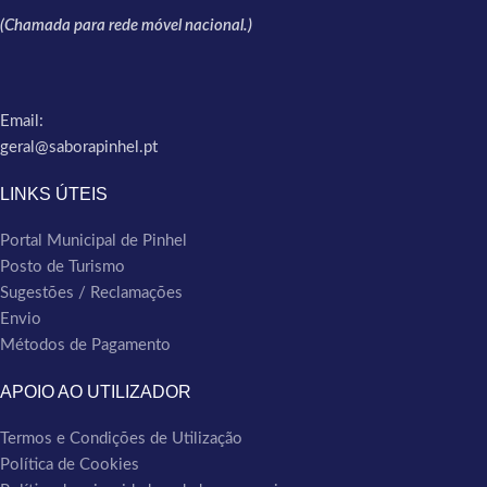
(Chamada para rede móvel nacional.)
Email:
geral@saborapinhel.pt
LINKS ÚTEIS
Portal Municipal de Pinhel
Posto de Turismo
Sugestões / Reclamações
Envio
Métodos de Pagamento
APOIO AO UTILIZADOR
Termos e Condições de Utilização
Política de Cookies