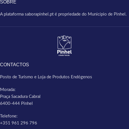
SOBRE
A plataforma saborapinhel.pt é propriedade do Município de Pinhel.
CONTACTOS
Posto de Turismo e Loja de Produtos Endógenos
Morada:
Praça Sacadura Cabral
6400-444 Pinhel
Telefone:
+351 961 296 796