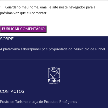
Guardar o meu nome, email e site neste navegador para a
próxima vez que eu comentar.
SOBRE
A plataforma saborapinhel.pt é propriedade do Município de Pinhel.
CONTACTOS
Posto de Turismo e Loja de Produtos Endógenos