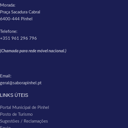
Morada:
Praça Sacadura Cabral
6400-444 Pinhel
Telefone:
+351 961 296 796
(Chamada para rede móvel nacional.)
Email:
geral@saborapinhel.pt
LINKS ÚTEIS
Portal Municipal de Pinhel
Posto de Turismo
Sugestões / Reclamações