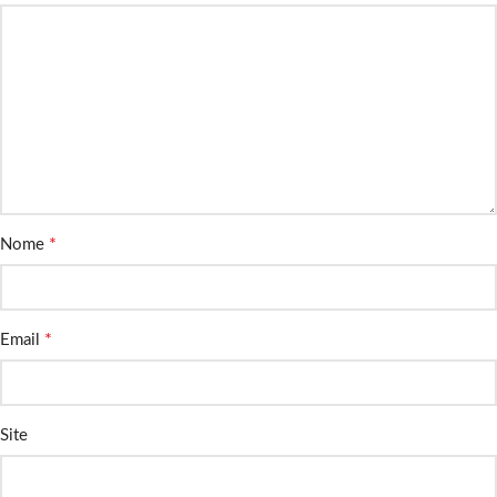
*
Nome
*
Email
Site