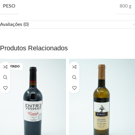
PESO
800 g
Avaliações (0)
Produtos Relacionados
ESGOTADO