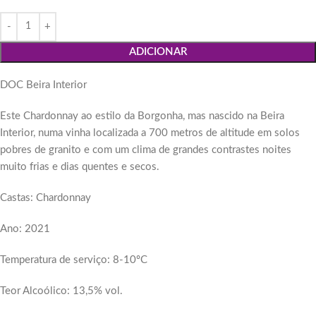
ADICIONAR
DOC Beira Interior
Este Chardonnay ao estilo da Borgonha, mas nascido na Beira
Interior, numa vinha localizada a 700 metros de altitude em solos
pobres de granito e com um clima de grandes contrastes noites
muito frias e dias quentes e secos.
Castas: Chardonnay
Ano: 2021
Temperatura de serviço: 8-10ºC
Teor Alcoólico: 13,5% vol.