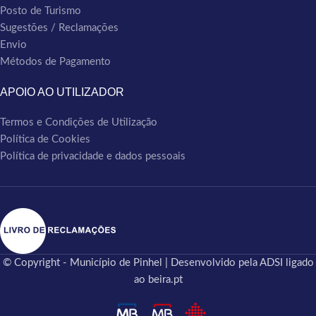
Posto de Turismo
Sugestões / Reclamações
Envio
Métodos de Pagamento
APOIO AO UTILIZADOR
Termos e Condições de Utilização
Política de Cookies
Política de privacidade e dados pessoais
© Copyright - Município de Pinhel | Desenvolvido pela ADSI ligado
ao beira.pt