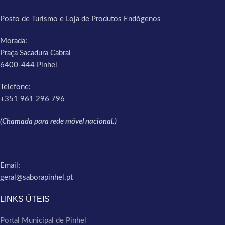
Posto de Turismo e Loja de Produtos Endógenos
Morada:
Praça Sacadura Cabral
6400-444 Pinhel
Telefone:
+351 961 296 796
(Chamada para rede móvel nacional.)
Email:
geral@saborapinhel.pt
LINKS ÚTEIS
Portal Municipal de Pinhel