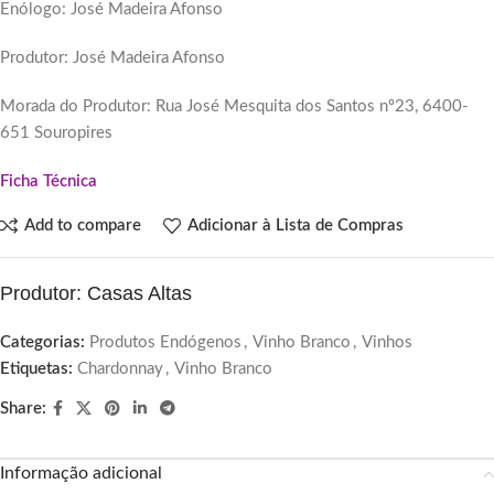
Enólogo: José Madeira Afonso
Produtor: José Madeira Afonso
Morada do Produtor: Rua José Mesquita dos Santos nº23, 6400-
651 Souropires
Ficha Técnica
Add to compare
Adicionar à Lista de Compras
Produtor: Casas Altas
Categorias:
Produtos Endógenos
,
Vinho Branco
,
Vinhos
Etiquetas:
Chardonnay
,
Vinho Branco
Share:
Informação adicional