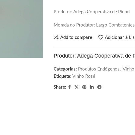
Produtor: Adega Cooperativa de Pinhel
Morada do Produtor: Largo Combatentes
Add to compare
Adicionar à Li
Produtor: Adega Cooperativa de P
Categorias:
Produtos Endógenos
,
Vinho
Etiqueta:
Vinho Rosé
Share: