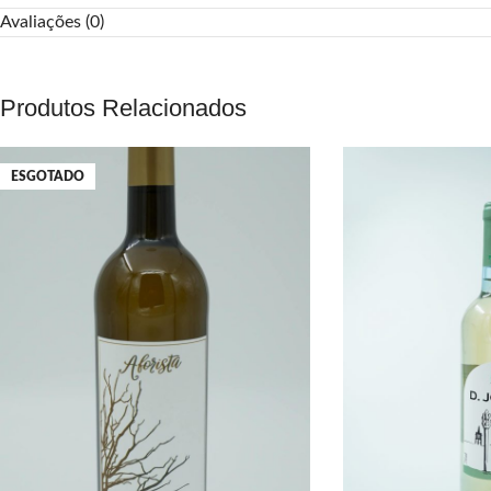
Avaliações (0)
Produtos Relacionados
ESGOTADO