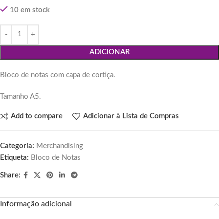
10 em stock
ADICIONAR
Bloco de notas com capa de cortiça.
Tamanho A5.
Add to compare
Adicionar à Lista de Compras
Categoria:
Merchandising
Etiqueta:
Bloco de Notas
Share:
Informação adicional