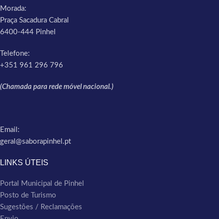
Morada:
Praça Sacadura Cabral
6400-444 Pinhel
Telefone:
+351 961 296 796
(Chamada para rede móvel nacional.)
Email:
geral@saborapinhel.pt
LINKS ÚTEIS
Portal Municipal de Pinhel
Posto de Turismo
Sugestões / Reclamações
Envio