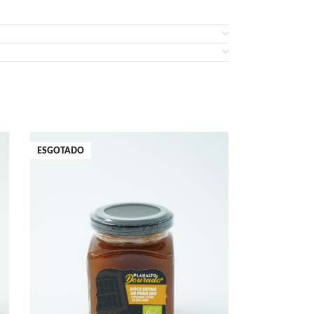
ESGOTADO