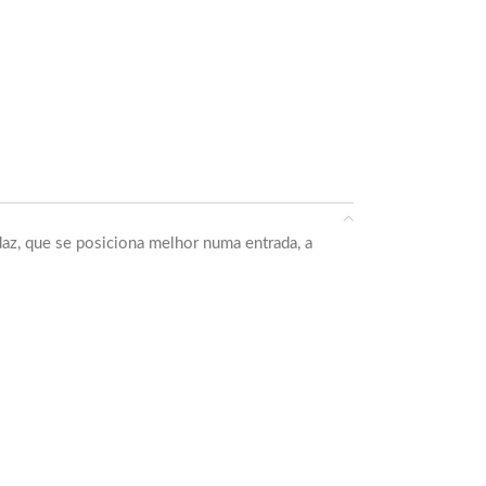
az, que se posiciona melhor numa entrada, a