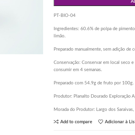
A
PT-BIO-04
Ingredientes: 60.6% de polpa de pimento 
limão.
Preparado manualmente, sem adição de c
Conservação: Conservar em local seco e f
consumir em 4 semanas.
Preparado com 54.9g de fruto por 100g.
Produtor: Planalto Dourado Exploração Ag
Morada do Produtor: Largo dos Saraivas,
Add to compare
Adicionar à Li