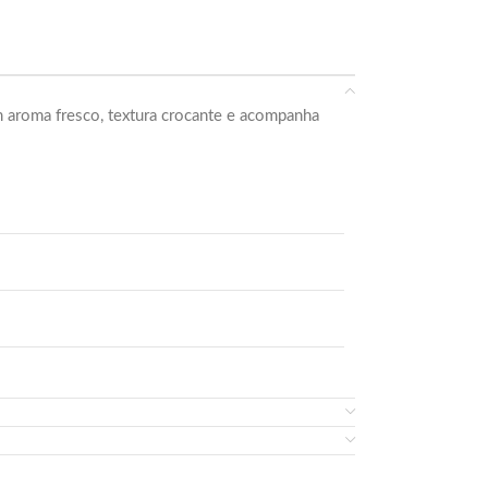
 aroma fresco, textura crocante e acompanha