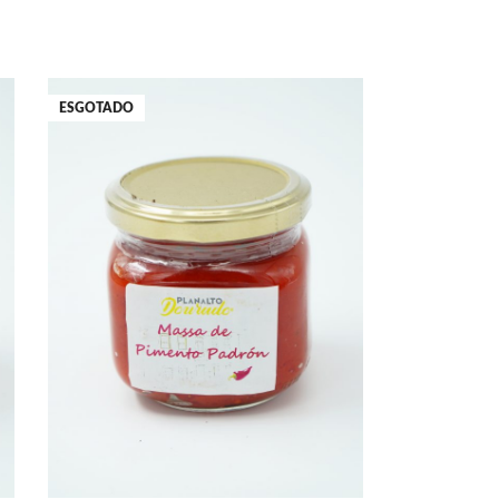
ESGOTADO