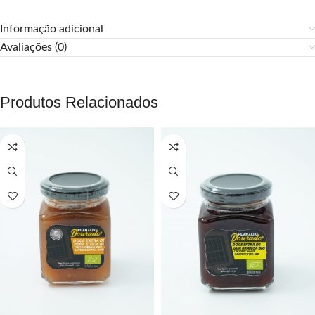
Informação adicional
Avaliações (0)
Produtos Relacionados