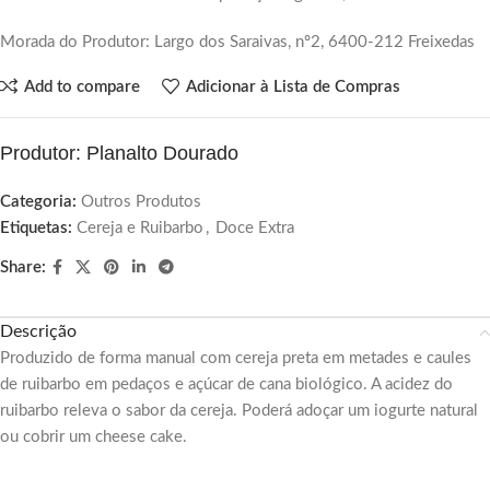
Morada do Produtor: Largo dos Saraivas, nº2, 6400-212 Freixedas
Add to compare
Adicionar à Lista de Compras
Produtor: Planalto Dourado
Categoria:
Outros Produtos
Etiquetas:
Cereja e Ruibarbo
,
Doce Extra
Share:
Descrição
Produzido de forma manual com cereja preta em metades e caules
de ruibarbo em pedaços e açúcar de cana biológico. A acidez do
ruibarbo releva o sabor da cereja. Poderá adoçar um iogurte natural
ou cobrir um cheese cake.