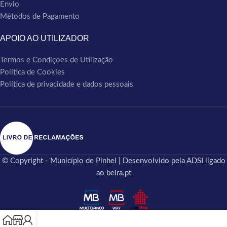
Envio
Métodos de Pagamento
APOIO AO UTILIZADOR
Termos e Condições de Utilização
Política de Cookies
Política de privacidade e dados pessoais
© Copyright - Município de Pinhel | Desenvolvido pela ADSI ligado
ao beira.pt