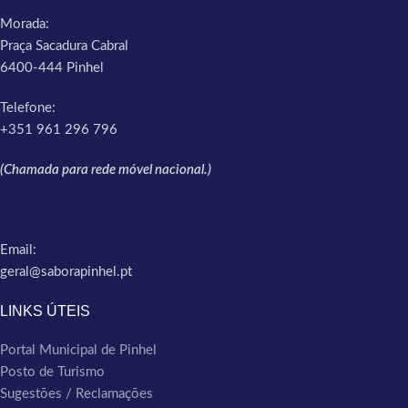
Morada:
Praça Sacadura Cabral
6400-444 Pinhel
Telefone:
+351 961 296 796
(Chamada para rede móvel nacional.)
Email:
geral@saborapinhel.pt
LINKS ÚTEIS
Portal Municipal de Pinhel
Posto de Turismo
Sugestões / Reclamações