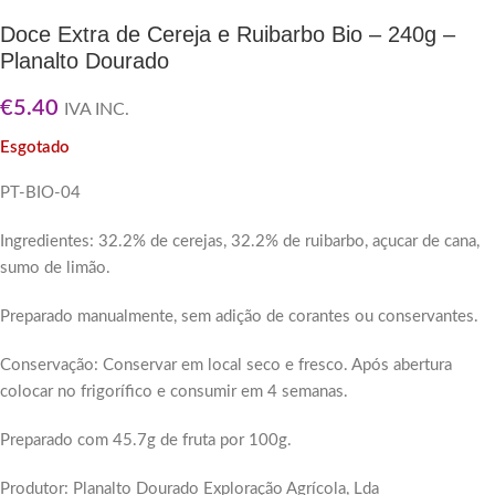
Doce Extra de Cereja e Ruibarbo Bio – 240g –
Planalto Dourado
€
5.40
IVA INC.
Esgotado
PT-BIO-04
Ingredientes: 32.2% de cerejas, 32.2% de ruibarbo, açucar de cana,
sumo de limão.
Preparado manualmente, sem adição de corantes ou conservantes.
Conservação: Conservar em local seco e fresco. Após abertura
colocar no frigorífico e consumir em 4 semanas.
Preparado com 45.7g de fruta por 100g.
Produtor: Planalto Dourado Exploração Agrícola, Lda