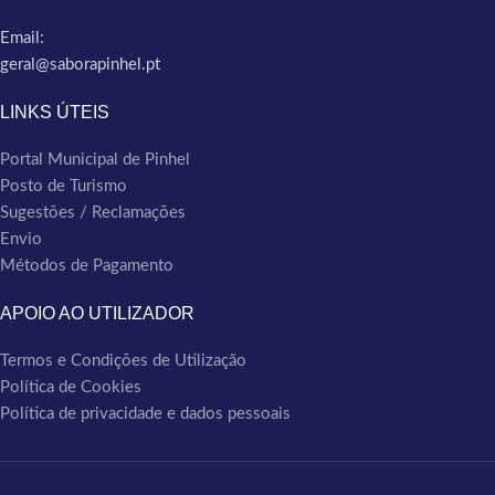
Email:
geral@saborapinhel.pt
LINKS ÚTEIS
Portal Municipal de Pinhel
Posto de Turismo
Sugestões / Reclamações
Envio
Métodos de Pagamento
APOIO AO UTILIZADOR
Termos e Condições de Utilização
Política de Cookies
Política de privacidade e dados pessoais