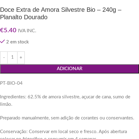
Doce Extra de Amora Silvestre Bio – 240g –
Planalto Dourado
€
5.40
IVA INC.
2 em stock
ADICIONAR
PT-BIO-04
Ingredientes: 62.5% de amora silvestre, açucar de cana, sumo de
limão.
Preparado manualmente, sem adição de corantes ou conservantes.
Conservação: Conservar em local seco e fresco. Após abertura