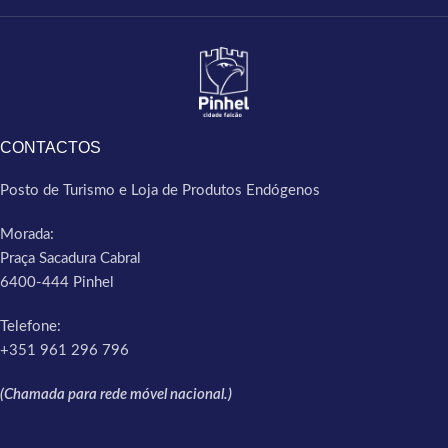
CONTACTOS
Posto de Turismo e Loja de Produtos Endógenos
Morada:
Praça Sacadura Cabral
6400-444 Pinhel
Telefone:
+351 961 296 796
(Chamada para rede móvel nacional.)