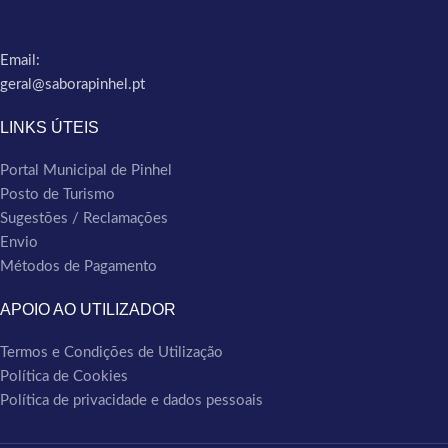
Email:
geral@saborapinhel.pt
LINKS ÚTEIS
Portal Municipal de Pinhel
Posto de Turismo
Sugestões / Reclamações
Envio
Métodos de Pagamento
APOIO AO UTILIZADOR
Termos e Condições de Utilização
Política de Cookies
Política de privacidade e dados pessoais