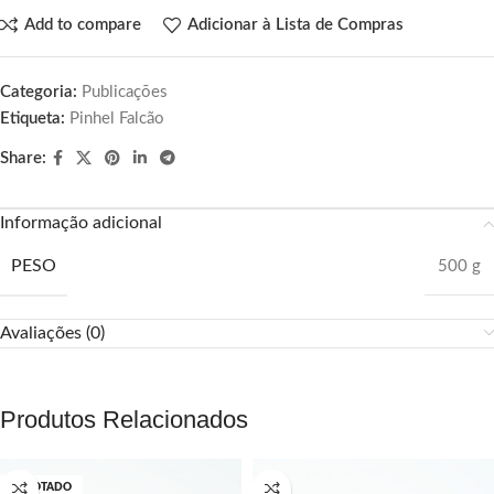
Add to compare
Adicionar à Lista de Compras
Categoria:
Publicações
Etiqueta:
Pinhel Falcão
Share:
Informação adicional
PESO
500 g
Avaliações (0)
Produtos Relacionados
ESGOTADO