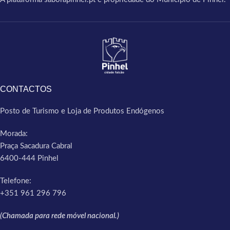
CONTACTOS
Posto de Turismo e Loja de Produtos Endógenos
Morada:
Praça Sacadura Cabral
6400-444 Pinhel
Telefone:
+351 961 296 796
(Chamada para rede móvel nacional.)