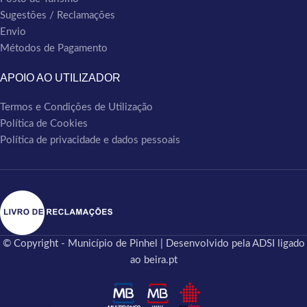
Sugestões / Reclamações
Envio
Métodos de Pagamento
APOIO AO UTILIZADOR
Termos e Condições de Utilização
Política de Cookies
Política de privacidade e dados pessoais
© Copyright - Município de Pinhel | Desenvolvido pela ADSI ligado
ao beira.pt