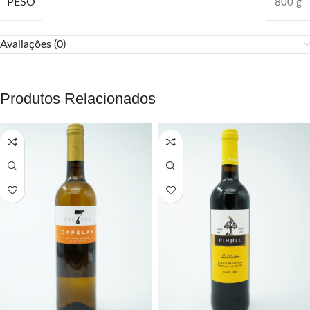
PESO
800 g
Avaliações (0)
Produtos Relacionados