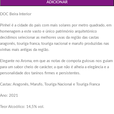
ADICIONAR
DOC Beira Interior
Pinhel é a cidade do país com mais solares por metro quadrado, em
homenagem a este vasto e único património arquitetónico
decidimos selecionar as melhores uvas da região das castas
aragonês, touriga franca, touriga nacional e marufo produzidas nas
vinhas mais antigas da região.
Elegante no Aroma, em que as notas de compota gulosas nos guiam
para um sabor cheio de carácter, a que não é alheia a elegância e a
personalidade dos taninos firmes e persistentes.
Castas: Aragonês, Marufo, Touriga Nacional e Touriga Franca
Ano: 2021
Teor Alcoólico: 14,5% vol.