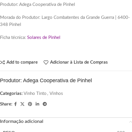
Produtor: Adega Cooperativa de Pinhel
Morada do Produtor: Largo Combatentes da Grande Guerra | 6400-
348 Pinhel
Ficha técnica:
Solares de Pinhel
Add to compare
Adicionar à Lista de Compras
Produtor: Adega Cooperativa de Pinhel
Categorias:
Vinho Tinto
,
Vinhos
Share:
Informação adicional