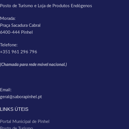
Posto de Turismo e Loja de Produtos Endógenos
Morada:
Praça Sacadura Cabral
6400-444 Pinhel
Telefone:
+351 961 296 796
(Chamada para rede móvel nacional.)
Email:
geral@saborapinhel.pt
LINKS ÚTEIS
Portal Municipal de Pinhel
Posto de Turismo