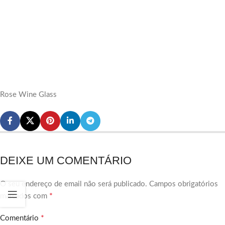
Rose Wine Glass
DEIXE UM COMENTÁRIO
O seu endereço de email não será publicado.
Campos obrigatórios
*
marcados com
*
Comentário