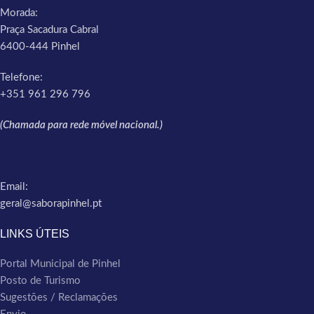
Morada:
Praça Sacadura Cabral
6400-444 Pinhel
Telefone:
+351 961 296 796
(Chamada para rede móvel nacional.)
Email:
geral@saborapinhel.pt
LINKS ÚTEIS
Portal Municipal de Pinhel
Posto de Turismo
Sugestões / Reclamações