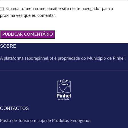
Guardar o meu nome, email e site neste navegador para a
próxima vez que eu comentar.
SOBRE
A plataforma saborapinhel.pt é propriedade do Município de Pinhel.
CONTACTOS
Posto de Turismo e Loja de Produtos Endógenos