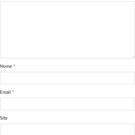
*
Nome
*
Email
Site