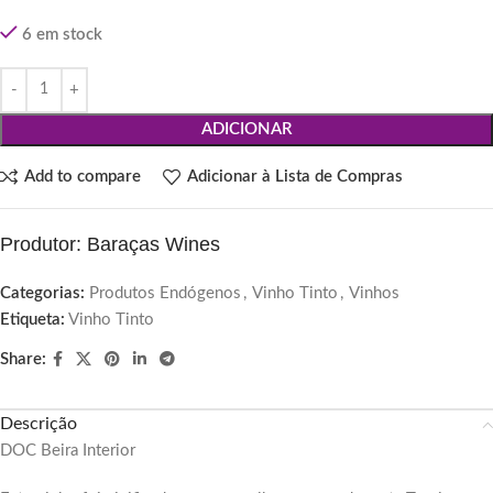
6 em stock
ADICIONAR
Add to compare
Adicionar à Lista de Compras
Produtor: Baraças Wines
Categorias:
Produtos Endógenos
,
Vinho Tinto
,
Vinhos
Etiqueta:
Vinho Tinto
Share:
Descrição
DOC Beira Interior