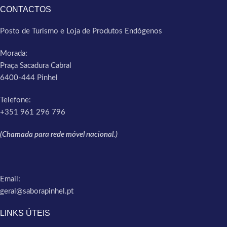
CONTACTOS
Posto de Turismo e Loja de Produtos Endógenos
Morada:
Praça Sacadura Cabral
6400-444 Pinhel
Telefone:
+351 961 296 796
(Chamada para rede móvel nacional.)
Email:
geral@saborapinhel.pt
LINKS ÚTEIS