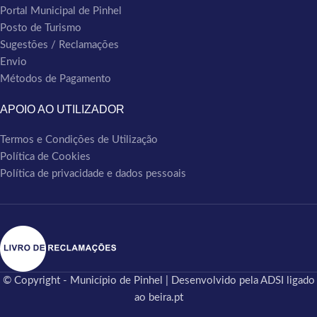
Portal Municipal de Pinhel
Posto de Turismo
Sugestões / Reclamações
Envio
Métodos de Pagamento
APOIO AO UTILIZADOR
Termos e Condições de Utilização
Política de Cookies
Política de privacidade e dados pessoais
© Copyright - Município de Pinhel | Desenvolvido pela ADSI ligado
ao beira.pt