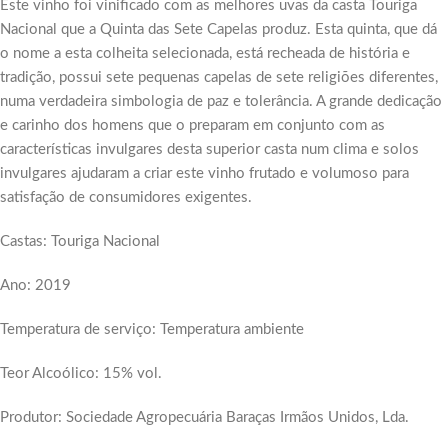
Este vinho foi vinificado com as melhores uvas da casta Touriga
Nacional que a Quinta das Sete Capelas produz. Esta quinta, que dá
o nome a esta colheita selecionada, está recheada de história e
tradição, possui sete pequenas capelas de sete religiões diferentes,
numa verdadeira simbologia de paz e tolerância. A grande dedicação
e carinho dos homens que o preparam em conjunto com as
características invulgares desta superior casta num clima e solos
invulgares ajudaram a criar este vinho frutado e volumoso para
satisfação de consumidores exigentes.
Castas: Touriga Nacional
Ano: 2019
Temperatura de serviço: Temperatura ambiente
Teor Alcoólico: 15% vol.
Produtor: Sociedade Agropecuária Baraças Irmãos Unidos, Lda.