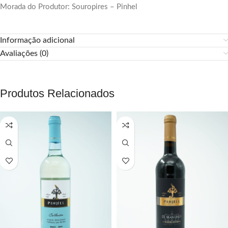
Morada do Produtor: Souropires – Pinhel
Informação adicional
Avaliações (0)
Produtos Relacionados