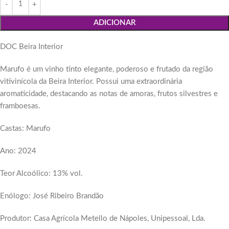
ADICIONAR
DOC Beira Interior
Marufo é um vinho tinto elegante, poderoso e frutado da região
vitivinícola da Beira Interior. Possui uma extraordinária
aromaticidade, destacando as notas de amoras, frutos silvestres e
framboesas.
Castas: Marufo
Ano: 2024
Teor Alcoólico: 13% vol.
Enólogo: José Ribeiro Brandão
Produtor: Casa Agrícola Metello de Nápoles, Unipessoal, Lda.