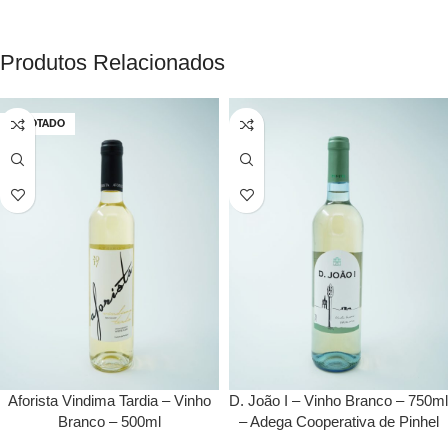
Produtos Relacionados
ESGOTADO
Aforista Vindima Tardia – Vinho
D. João I – Vinho Branco – 750ml
Branco – 500ml
– Adega Cooperativa de Pinhel