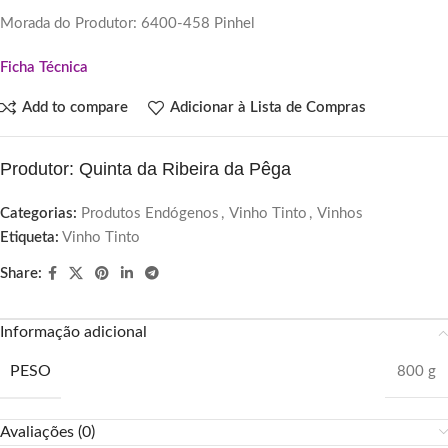
Morada do Produtor: 6400-458 Pinhel
Ficha Técnica
Add to compare
Adicionar à Lista de Compras
Produtor: Quinta da Ribeira da Pêga
Categorias:
Produtos Endógenos
,
Vinho Tinto
,
Vinhos
Etiqueta:
Vinho Tinto
Share:
Informação adicional
PESO
800 g
Avaliações (0)