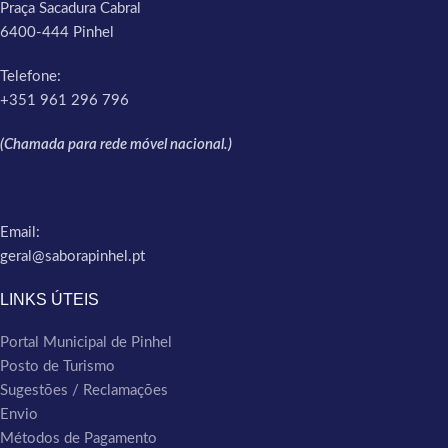
Praça Sacadura Cabral
6400-444 Pinhel
Telefone:
+351 961 296 796
(Chamada para rede móvel nacional.)
Email:
geral@saborapinhel.pt
LINKS ÚTEIS
Portal Municipal de Pinhel
Posto de Turismo
Sugestões / Reclamações
Envio
Métodos de Pagamento