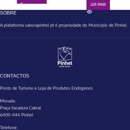
LER MAIS
SOBRE
A plataforma saborapinhel.pt é propriedade do Município de Pinhel.
CONTACTOS
Posto de Turismo e Loja de Produtos Endógenos
Morada:
Praça Sacadura Cabral
6400-444 Pinhel
Telefone: