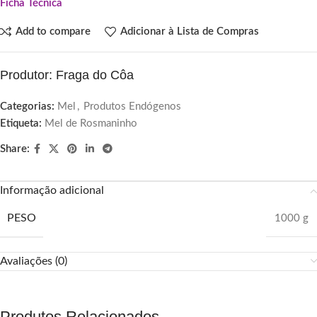
Ficha Técnica
Add to compare
Adicionar à Lista de Compras
Produtor: Fraga do Côa
Categorias:
Mel
,
Produtos Endógenos
Etiqueta:
Mel de Rosmaninho
Share:
Informação adicional
PESO
1000 g
Avaliações (0)
Produtos Relacionados