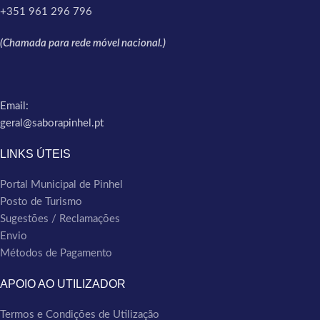
+351 961 296 796
(Chamada para rede móvel nacional.)
Email:
geral@saborapinhel.pt
LINKS ÚTEIS
Portal Municipal de Pinhel
Posto de Turismo
Sugestões / Reclamações
Envio
Métodos de Pagamento
APOIO AO UTILIZADOR
Termos e Condições de Utilização