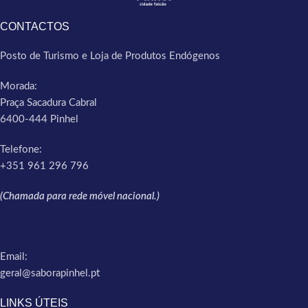
CONTACTOS
Posto de Turismo e Loja de Produtos Endógenos
Morada:
Praça Sacadura Cabral
6400-444 Pinhel
Telefone:
+351 961 296 796
(Chamada para rede móvel nacional.)
Email:
geral@saborapinhel.pt
LINKS ÚTEIS