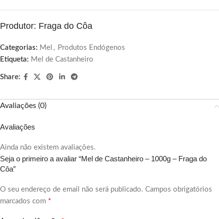
Produtor: Fraga do Côa
Categorias:
Mel
,
Produtos Endógenos
Etiqueta:
Mel de Castanheiro
Share:
Avaliações (0)
Avaliações
Ainda não existem avaliações.
Seja o primeiro a avaliar “Mel de Castanheiro – 1000g – Fraga do
Côa”
O seu endereço de email não será publicado.
Campos obrigatórios
*
marcados com