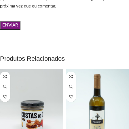
próxima vez que eu comentar.
Produtos Relacionados