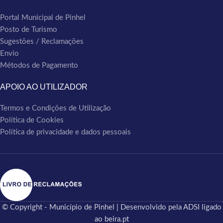
Portal Municipal de Pinhel
Posto de Turismo
Sugestões / Reclamações
Envio
Métodos de Pagamento
APOIO AO UTILIZADOR
Termos e Condições de Utilização
Política de Cookies
Política de privacidade e dados pessoais
© Copyright - Município de Pinhel | Desenvolvido pela ADSI ligado
ao beira.pt