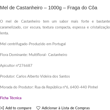
Mel de Castanheiro – 1000g – Fraga do Côa
O mel de Castanheiro tem um sabor mais forte e bastante
caramelizado, cor escura, textura compacta, espessa e cristalização
lenta.
Mel centrifugado-Produzido em Portugal
Flora Dominante: Multifloral- Castanheiro
Apicultor nº276687
Produtor: Carlos Alberto Videira dos Santos
Morada do Produtor: Rua da República nº6, 6400-440 Pinhel
Ficha Técnica
Add to compare
Adicionar à Lista de Compras